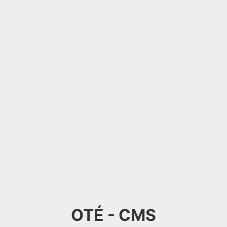
OTÉ - CMS