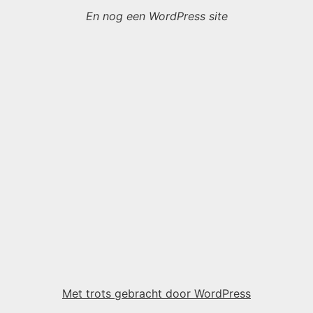
En nog een WordPress site
Met trots gebracht door WordPress