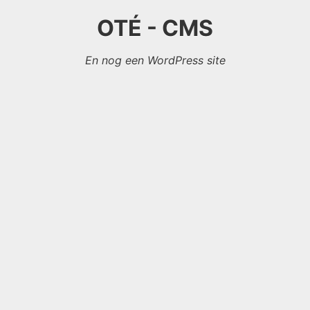
OTÉ - CMS
En nog een WordPress site