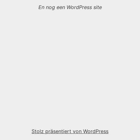
En nog een WordPress site
Stolz präsentiert von WordPress