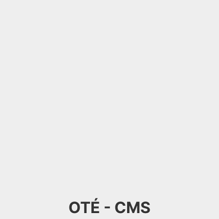
OTÉ - CMS