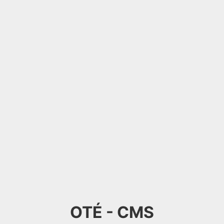
OTÉ - CMS