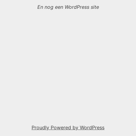
En nog een WordPress site
Proudly Powered by WordPress