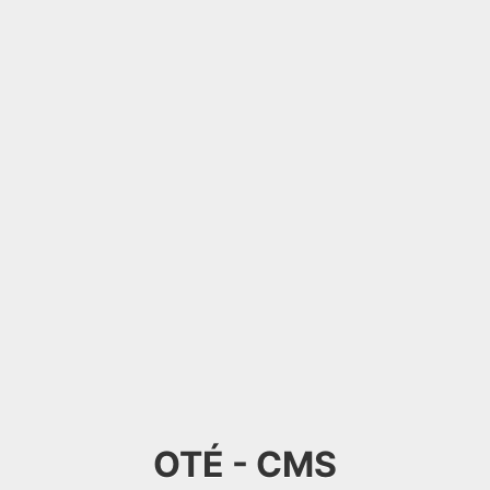
OTÉ - CMS