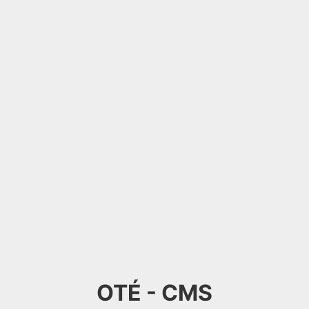
OTÉ - CMS