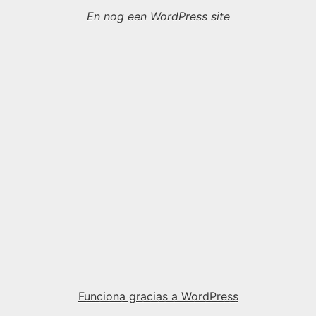
En nog een WordPress site
Funciona gracias a WordPress