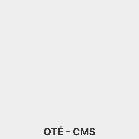
OTÉ - CMS